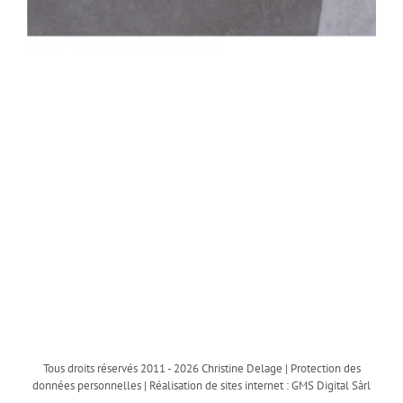
Tous droits réservés 2011 -
2026 Christine Delage |
Protection des
données personnelles
| Réalisation de sites internet :
GMS Digital Sàrl