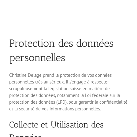
Passer
au
contenu
Protection des données
personnelles
Christine Delage prend la protection de vos données
personnelles très au sérieux. Il s’engage à respecter
scrupuleusement la législation suisse en matière de
protection des données, notamment la Loi fédérale sur la
protection des données (LPD), pour garantir la confidentialité
et la sécurité de vos informations personnelles.
Collecte et Utilisation des