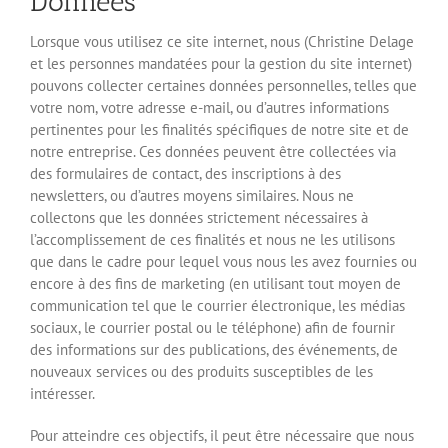
Données
Lorsque vous utilisez ce site internet, nous (Christine Delage
et les personnes mandatées pour la gestion du site internet)
pouvons collecter certaines données personnelles, telles que
votre nom, votre adresse e-mail, ou d’autres informations
pertinentes pour les finalités spécifiques de notre site et de
notre entreprise. Ces données peuvent être collectées via
des formulaires de contact, des inscriptions à des
newsletters, ou d’autres moyens similaires. Nous ne
collectons que les données strictement nécessaires à
l’accomplissement de ces finalités et nous ne les utilisons
que dans le cadre pour lequel vous nous les avez fournies ou
encore à des fins de marketing (en utilisant tout moyen de
communication tel que le courrier électronique, les médias
sociaux, le courrier postal ou le téléphone) afin de fournir
des informations sur des publications, des événements, de
nouveaux services ou des produits susceptibles de les
intéresser.
Pour atteindre ces objectifs, il peut être nécessaire que nous