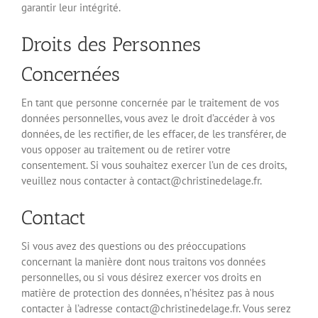
garantir leur intégrité.
Droits des Personnes
Concernées
En tant que personne concernée par le traitement de vos
données personnelles, vous avez le droit d’accéder à vos
données, de les rectifier, de les effacer, de les transférer, de
vous opposer au traitement ou de retirer votre
consentement. Si vous souhaitez exercer l’un de ces droits,
veuillez nous contacter à contact@christinedelage.fr.
Contact
Si vous avez des questions ou des préoccupations
concernant la manière dont nous traitons vos données
personnelles, ou si vous désirez exercer vos droits en
matière de protection des données, n’hésitez pas à nous
contacter à l’adresse contact@christinedelage.fr. Vous serez