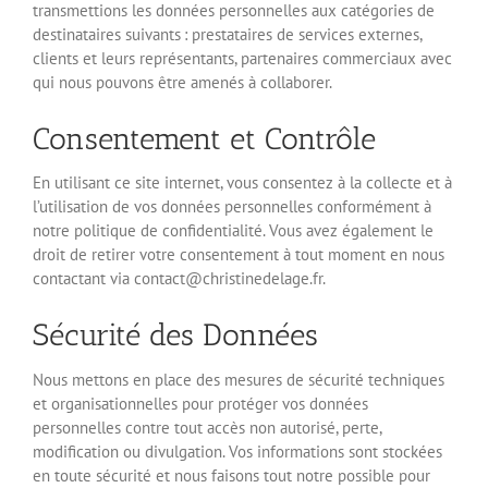
transmettions les données personnelles aux catégories de
destinataires suivants : prestataires de services externes,
clients et leurs représentants, partenaires commerciaux avec
qui nous pouvons être amenés à collaborer.
Consentement et Contrôle
En utilisant ce site internet, vous consentez à la collecte et à
l’utilisation de vos données personnelles conformément à
notre politique de confidentialité. Vous avez également le
droit de retirer votre consentement à tout moment en nous
contactant via contact@christinedelage.fr.
Sécurité des Données
Nous mettons en place des mesures de sécurité techniques
et organisationnelles pour protéger vos données
personnelles contre tout accès non autorisé, perte,
modification ou divulgation. Vos informations sont stockées
en toute sécurité et nous faisons tout notre possible pour