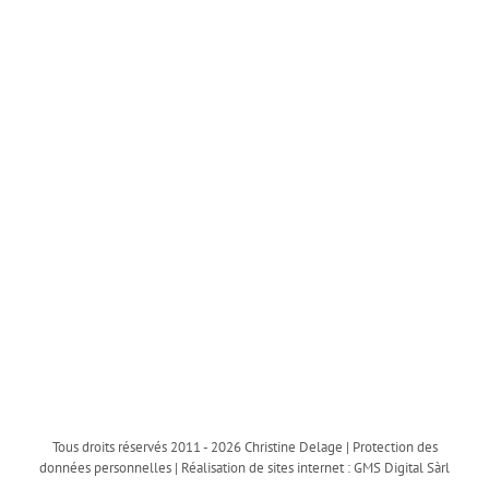
Tous droits réservés 2011 -
2026 Christine Delage |
Protection des
données personnelles
| Réalisation de sites internet :
GMS Digital Sàrl