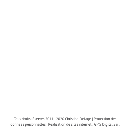
Tous droits réservés 2011 -
2026 Christine Delage |
Protection des
données personnelles
| Réalisation de sites internet :
GMS Digital Sàrl