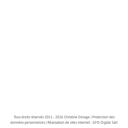
Tous droits réservés 2011 -
2026 Christine Delage |
Protection des
données personnelles
| Réalisation de sites internet :
GMS Digital Sàrl