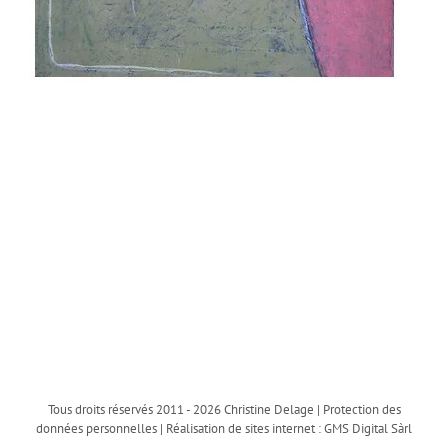
Tous droits réservés 2011 -
2026 Christine Delage |
Protection des
données personnelles
| Réalisation de sites internet :
GMS Digital Sàrl