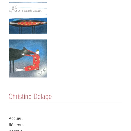
Accueil
Récents